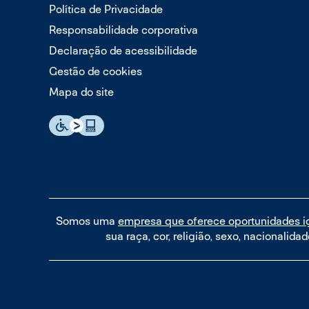
Política de Privacidade
Responsabilidade corporativa
Declaração de acessibilidade
Gestão de cookies
Mapa do site
Somos uma
empresa que oferece oportunidades i
sua raça, cor, religião, sexo, nacionalida