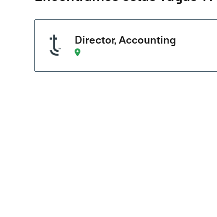
Director, Accounting