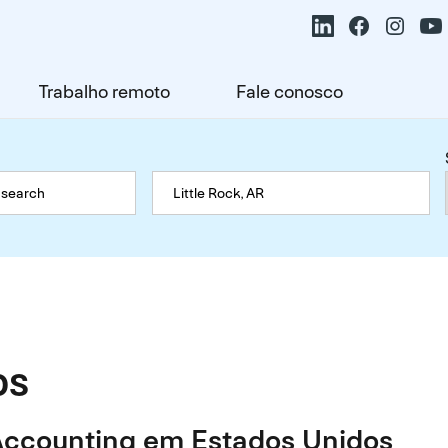
Trabalho remoto
Fale conosco
os
Accounting em Estados Unidos