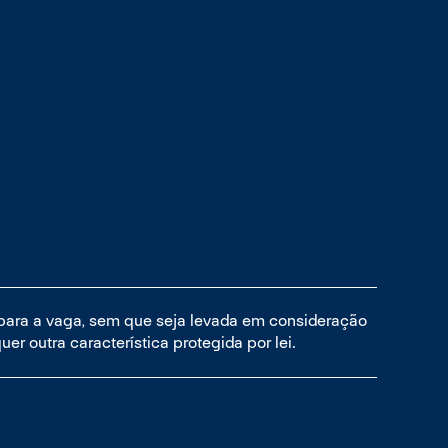
 para a vaga, sem que seja levada em consideração
uer outra característica protegida por lei.