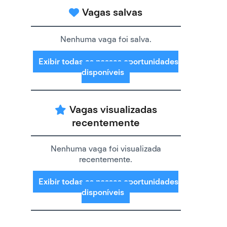
Vagas salvas
Nenhuma vaga foi salva.
Exibir todas as nossas oportunidades
disponíveis
Vagas visualizadas
recentemente
Nenhuma vaga foi visualizada
recentemente.
Exibir todas as nossas oportunidades
disponíveis