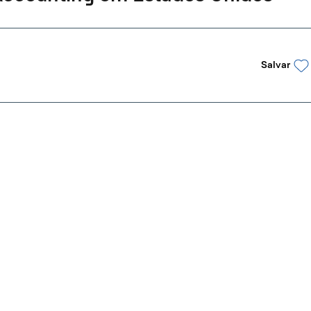
Salvar