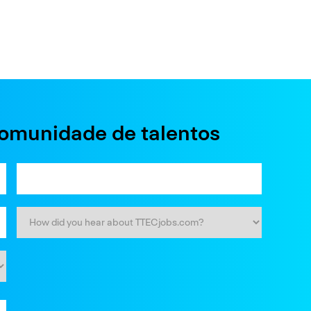
comunidade de talentos