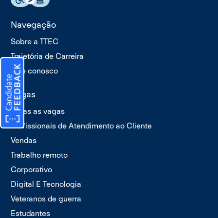
Navegação
Sobre a TTEC
Trajetória de Carreira
Fale conosco
Vagas
Todas as vagas
Profissionais de Atendimento ao Cliente
Vendas
Trabalho remoto
Corporativo
Digital E Tecnologia
Veteranos de guerra
Estudantes