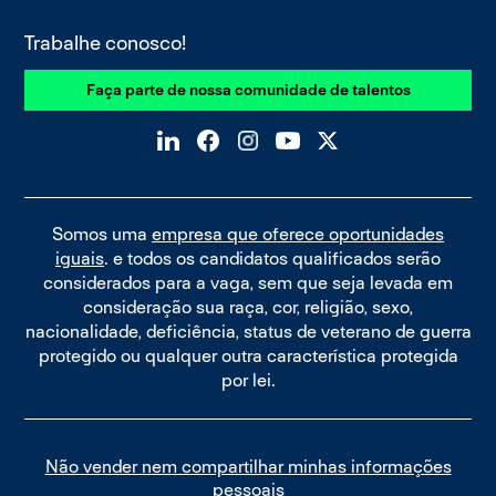
Trabalhe conosco!
Faça parte de nossa comunidade de talentos
Somos uma
empresa que oferece oportunidades
iguais
. e todos os candidatos qualificados serão
considerados para a vaga, sem que seja levada em
consideração sua raça, cor, religião, sexo,
nacionalidade, deficiência, status de veterano de guerra
protegido ou qualquer outra característica protegida
por lei.
Não vender nem compartilhar minhas informações
pessoais