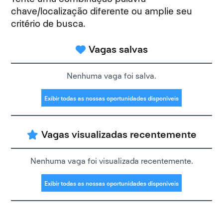
chave/localização diferente ou amplie seu
critério de busca.
Vagas salvas
Nenhuma vaga foi salva.
Exibir todas as nossas oportunidades disponíveis
Vagas visualizadas recentemente
Nenhuma vaga foi visualizada recentemente.
Exibir todas as nossas oportunidades disponíveis