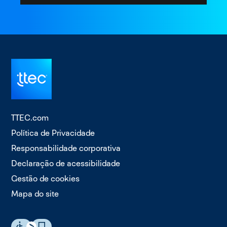
TTEC.com
Política de Privacidade
Responsabilidade corporativa
Declaração de acessibilidade
Gestão de cookies
Mapa do site