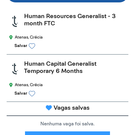
Human Resources Generalist - 3
month FTC
Atenas, Grécia
Salvar
Human Capital Generalist
Temporary 6 Months
Atenas, Grécia
Salvar
Vagas salvas
Nenhuma vaga foi salva.