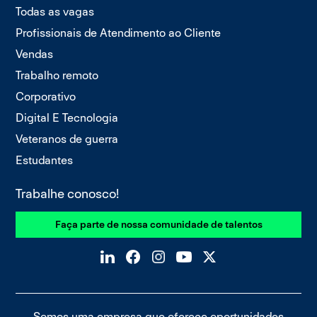
Todas as vagas
Profissionais de Atendimento ao Cliente
Vendas
Trabalho remoto
Corporativo
Digital E Tecnologia
Veteranos de guerra
Estudantes
Trabalhe conosco!
Faça parte de nossa comunidade de talentos
Somos uma
empresa que oferece oportunidades