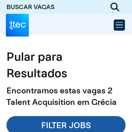
BUSCAR VAGAS
Pular para
Resultados
Encontramos estas vagas 2
Talent Acquisition em Grécia
FILTER JOBS