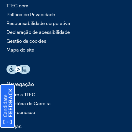
TTEC.com
Política de Privacidade
Responsabilidade corporativa
Declaração de acessibilidade
Gestão de cookies
Mapa do site
Navegação
Sobre a TTEC
Trajetória de Carreira
Fale conosco
Vagas