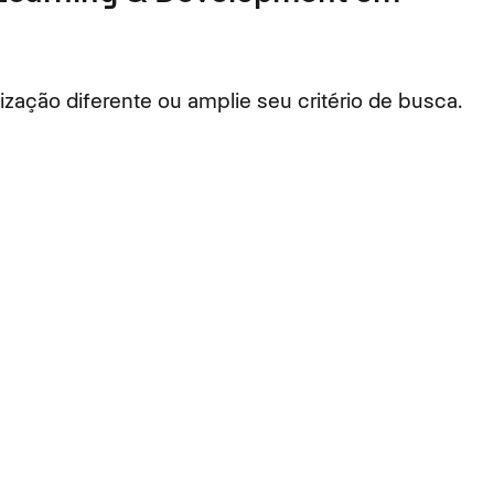
ação diferente ou amplie seu critério de busca.