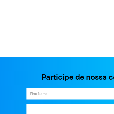
Participe de nossa 