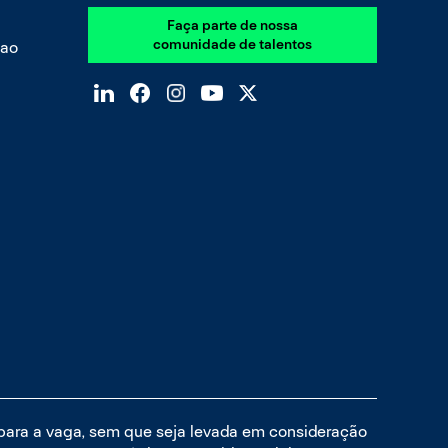
Faça parte de nossa
comunidade de talentos
 ao
 para a vaga, sem que seja levada em consideração