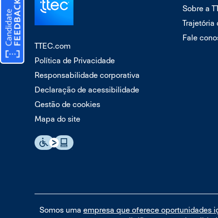
Sobre a 
Trajetória
Fale cono
TTEC.com
Política de Privacidade
Responsabilidade corporativa
Declaração de acessibilidade
Gestão de cookies
Mapa do site
Somos uma
empresa que oferece oportunidades i