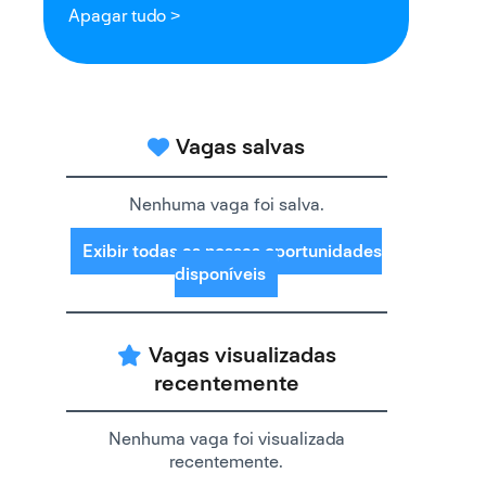
Apagar tudo >
Vagas salvas
Nenhuma vaga foi salva.
Exibir todas as nossas oportunidades
disponíveis
Vagas visualizadas
recentemente
Nenhuma vaga foi visualizada
recentemente.