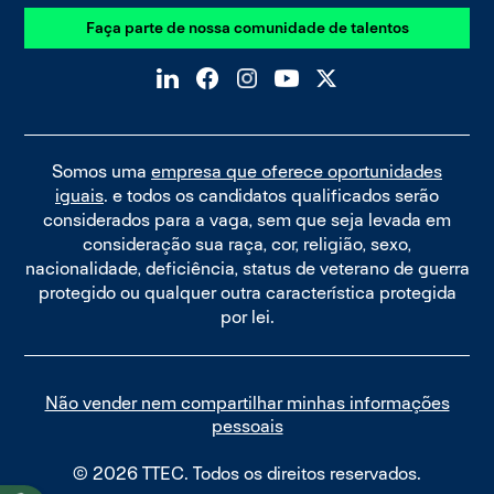
Faça parte de nossa comunidade de talentos
Somos uma
empresa que oferece oportunidades
iguais
. e todos os candidatos qualificados serão
considerados para a vaga, sem que seja levada em
consideração sua raça, cor, religião, sexo,
nacionalidade, deficiência, status de veterano de guerra
protegido ou qualquer outra característica protegida
por lei.
Não vender nem compartilhar minhas informações
pessoais
© 2026 TTEC. Todos os direitos reservados.