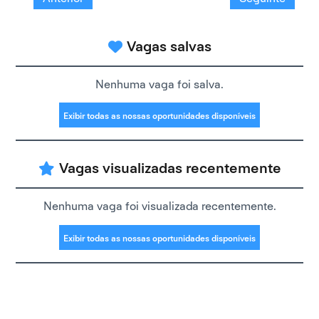
Vagas salvas
Nenhuma vaga foi salva.
Exibir todas as nossas oportunidades disponíveis
Vagas visualizadas recentemente
Nenhuma vaga foi visualizada recentemente.
Exibir todas as nossas oportunidades disponíveis