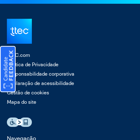
TTEC.com
Política de Privacidade
Responsabilidade corporativa
Declaração de acessibilidade
Gestão de cookies
Mapa do site
Navegação