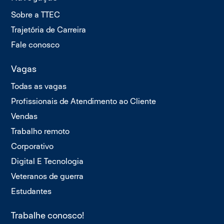
Sobre a TTEC
Trajetória de Carreira
Fale conosco
Vagas
Todas as vagas
Profissionais de Atendimento ao Cliente
Vendas
Trabalho remoto
Corporativo
Digital E Tecnologia
Veteranos de guerra
Estudantes
Trabalhe conosco!