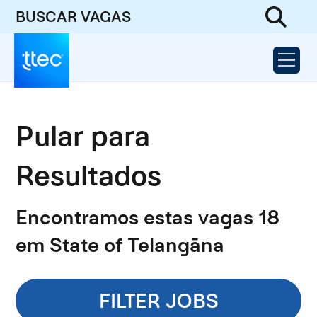
BUSCAR VAGAS
Pular para
Resultados
Encontramos estas vagas 18
em State of Telangāna
FILTER JOBS