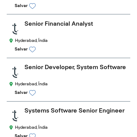
Salvar
Senior Financial Analyst
Hyderabad, Índia
Salvar
Senior Developer, System Software
Hyderabad, Índia
Salvar
Systems Software Senior Engineer
Hyderabad, Índia
Salvar