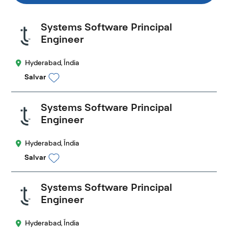
Systems Software Principal
Engineer
Hyderabad, Índia
Salvar
Systems Software Principal
Engineer
Hyderabad, Índia
Salvar
Systems Software Principal
Engineer
Hyderabad, Índia