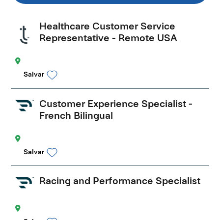
Healthcare Customer Service
Representative - Remote USA
Salvar
Customer Experience Specialist -
French Bilingual
Salvar
Racing and Performance Specialist