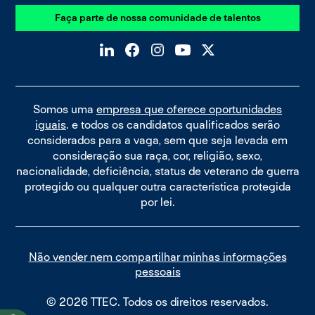
Faça parte de nossa comunidade de talentos
Somos uma
empresa que oferece oportunidades
iguais
. e todos os candidatos qualificados serão
considerados para a vaga, sem que seja levada em
consideração sua raça, cor, religião, sexo,
nacionalidade, deficiência, status de veterano de guerra
protegido ou qualquer outra característica protegida
por lei.
Não vender nem compartilhar minhas informações
pessoais
© 2026 TTEC. Todos os direitos reservados.