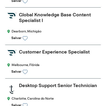
Salvar
Global Knowledge Base Content
Specialist I
Dearborn, Michigão
Salvar
Customer Experience Specialist
Melbourne, Flórida
Salvar
Desktop Support Senior Technician
Charlotte, Carolina do Norte
Salvar