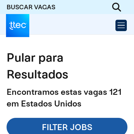
BUSCAR VAGAS
Pular para
Resultados
Encontramos estas vagas 121
em Estados Unidos
FILTER JOBS