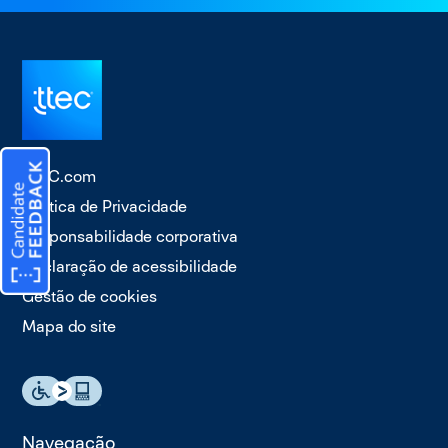
TTEC.com
Política de Privacidade
Responsabilidade corporativa
Declaração de acessibilidade
Gestão de cookies
Mapa do site
Navegação