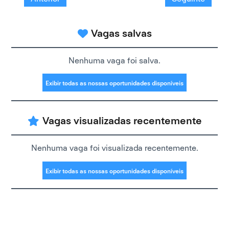
Vagas salvas
Nenhuma vaga foi salva.
Exibir todas as nossas oportunidades disponíveis
Vagas visualizadas recentemente
Nenhuma vaga foi visualizada recentemente.
Exibir todas as nossas oportunidades disponíveis