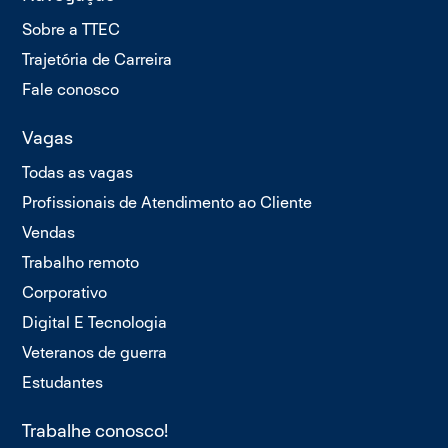
Sobre a TTEC
Trajetória de Carreira
Fale conosco
Vagas
Todas as vagas
Profissionais de Atendimento ao Cliente
Vendas
Trabalho remoto
Corporativo
Digital E Tecnologia
Veteranos de guerra
Estudantes
Trabalhe conosco!