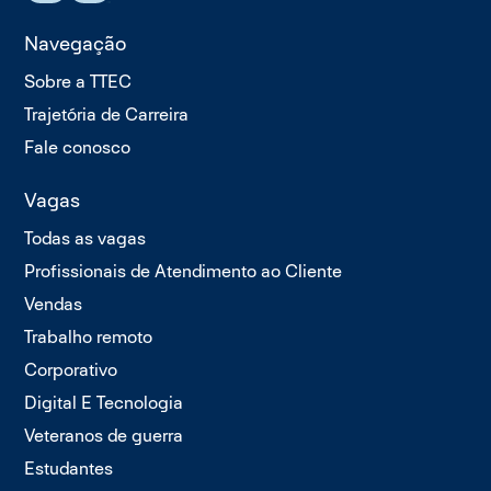
Navegação
Sobre a TTEC
Trajetória de Carreira
Fale conosco
Vagas
Todas as vagas
Profissionais de Atendimento ao Cliente
Vendas
Trabalho remoto
Corporativo
Digital E Tecnologia
Veteranos de guerra
Estudantes