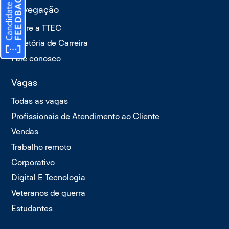
Navegação
Sobre a TTEC
Trajetória de Carreira
Fale conosco
Vagas
Todas as vagas
Profissionais de Atendimento ao Cliente
Vendas
Trabalho remoto
Corporativo
Digital E Tecnologia
Veteranos de guerra
Estudantes