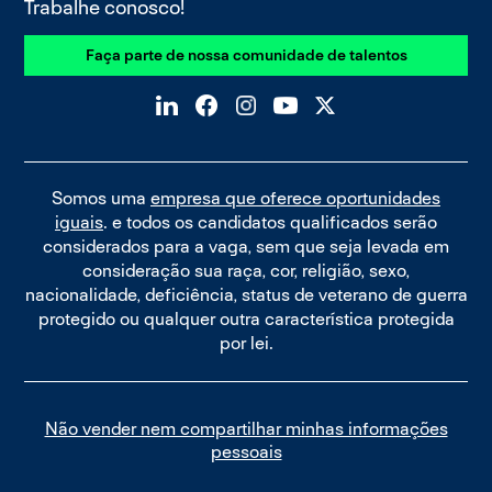
Trabalhe conosco!
Faça parte de nossa comunidade de talentos
Somos uma
empresa que oferece oportunidades
iguais
. e todos os candidatos qualificados serão
considerados para a vaga, sem que seja levada em
consideração sua raça, cor, religião, sexo,
nacionalidade, deficiência, status de veterano de guerra
protegido ou qualquer outra característica protegida
por lei.
Não vender nem compartilhar minhas informações
pessoais