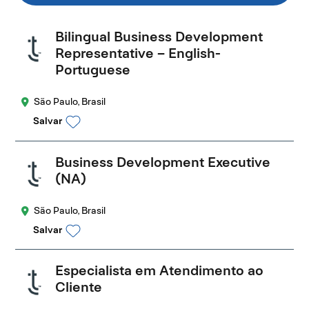
Bilingual Business Development
Representative – English-
Portuguese
São Paulo, Brasil
Salvar
Business Development Executive
(NA)
São Paulo, Brasil
Salvar
Especialista em Atendimento ao
Cliente