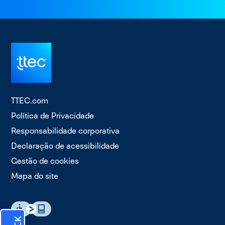
TTEC.com
Política de Privacidade
Responsabilidade corporativa
Declaração de acessibilidade
Gestão de cookies
Mapa do site