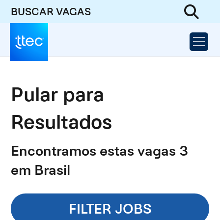
BUSCAR VAGAS
Pular para
Resultados
Encontramos estas vagas 3
em Brasil
FILTER JOBS