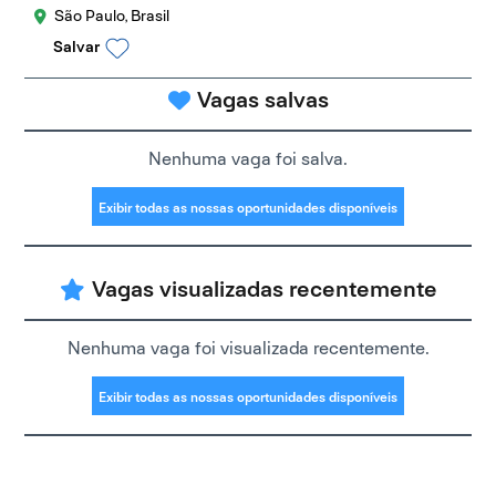
São Paulo, Brasil
Salvar
Vagas salvas
Nenhuma vaga foi salva.
Exibir todas as nossas oportunidades disponíveis
Vagas visualizadas recentemente
Nenhuma vaga foi visualizada recentemente.
Exibir todas as nossas oportunidades disponíveis