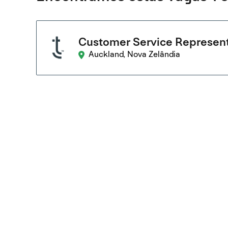
Customer Service Represent
Auckland, Nova Zelândia