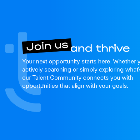
Join us
Your next opportunity starts here. Whether 
and thrive
actively searching or simply exploring what’
our Talent Community connects you with
opportunities that align with your goals.