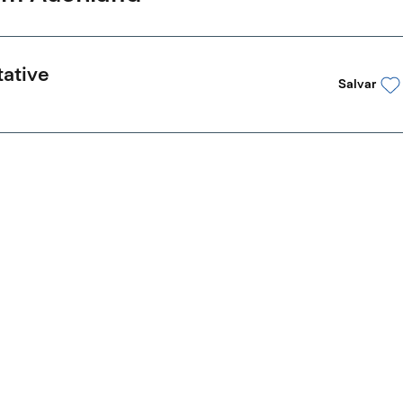
ative
Salvar