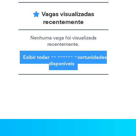
Vagas visualizadas
recentemente
Nenhuma vaga foi visualizada
recentemente.
Exibir todas as nossas oportunidades
disponíveis