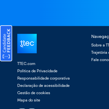
Navegaç
Sobre a 
Trajetória
Fale cono
TTEC.com
Política de Privacidade
Responsabilidade corporativa
Declaração de acessibilidade
Gestão de cookies
Mapa do site