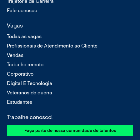
Trajetória de Carreira
Fale conosco
Vagas
Todas as vagas
Profissionais de Atendimento ao Cliente
Vendas
Trabalho remoto
Corporativo
Digital E Tecnologia
Veteranos de guerra
Estudantes
Trabalhe conosco!
Faça parte de nossa comunidade de talentos