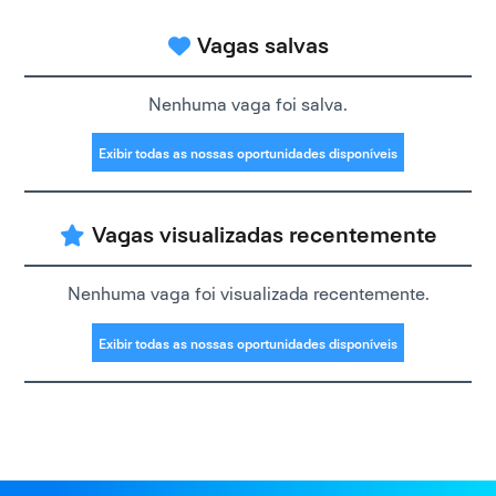
Vagas salvas
Nenhuma vaga foi salva.
Exibir todas as nossas oportunidades disponíveis
Vagas visualizadas recentemente
Nenhuma vaga foi visualizada recentemente.
Exibir todas as nossas oportunidades disponíveis