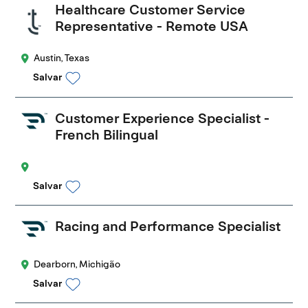
Healthcare Customer Service
Representative - Remote USA
Austin, Texas
Salvar
Customer Experience Specialist -
French Bilingual
Salvar
Racing and Performance Specialist
Dearborn, Michigão
Salvar