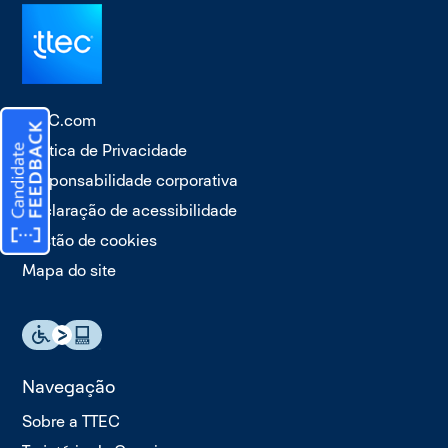
TTEC.com
Política de Privacidade
Responsabilidade corporativa
Declaração de acessibilidade
Gestão de cookies
Mapa do site
Navegação
Sobre a TTEC