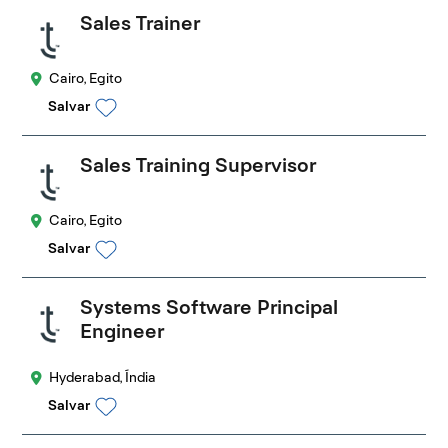
Sales Trainer
Cairo, Egito
Salvar
Sales Training Supervisor
Cairo, Egito
Salvar
Systems Software Principal
Engineer
Hyderabad, Índia
Salvar