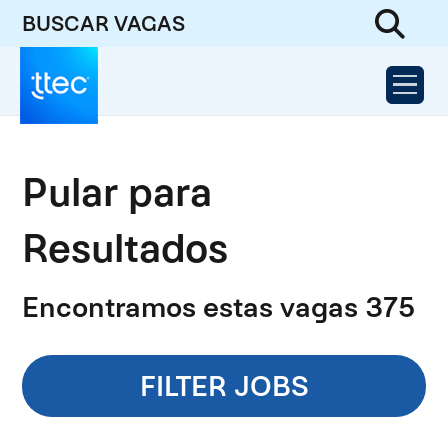
BUSCAR VAGAS
Pular para
Resultados
Encontramos estas vagas 375
FILTER JOBS