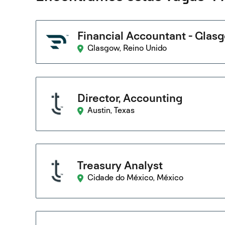
Financial Accountant - Glas
Glasgow, Reino Unido
Director, Accounting
Austin, Texas
Treasury Analyst
Cidade do México, México