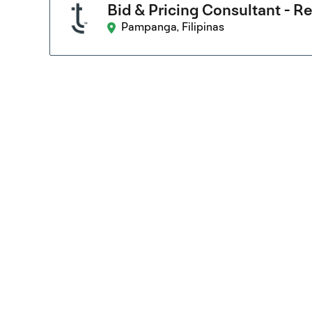
Bid & Pricing Consultant - 
Pampanga, Filipinas