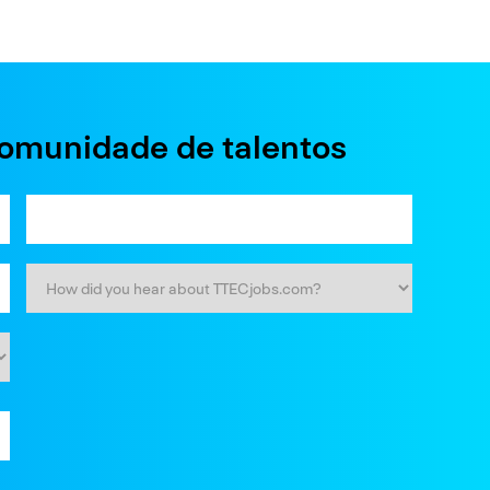
comunidade de talentos