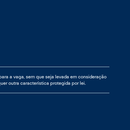
 para a vaga, sem que seja levada em consideração
uer outra característica protegida por lei.