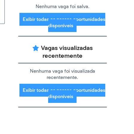
Nenhuma vaga foi salva.
Exibir todas as nossas oportunidades
disponíveis
Vagas visualizadas
recentemente
Nenhuma vaga foi visualizada
recentemente.
Exibir todas as nossas oportunidades
disponíveis