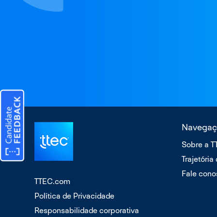
Navegaç
Sobre a 
Trajetória
Fale cono
TTEC.com
Política de Privacidade
Responsabilidade corporativa