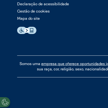
Declaração de acessibilidade
Gestão de cookies
Mapa do site
Somos uma
empresa que oferece oportunidades i
sua raça, cor, religião, sexo, nacionalida