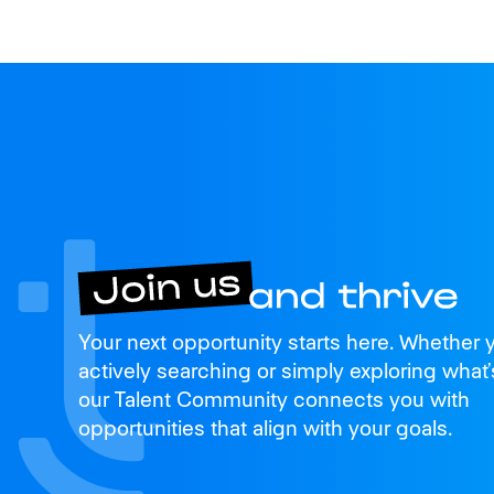
Join us
Your next opportunity starts here. Whether 
and thrive
actively searching or simply exploring what’
our Talent Community connects you with
opportunities that align with your goals.