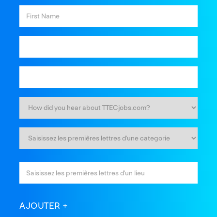
AJOUTER