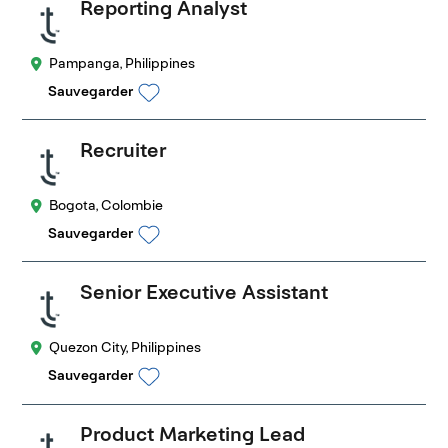
Reporting Analyst
Pampanga, Philippines
Sauvegarder
Recruiter
Bogota, Colombie
Sauvegarder
Senior Executive Assistant
Quezon City, Philippines
Sauvegarder
Product Marketing Lead