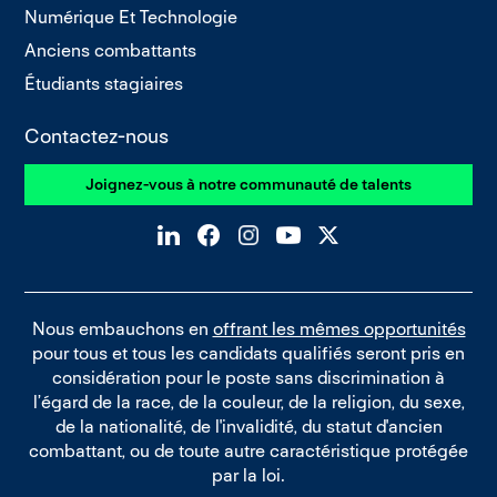
Numérique Et Technologie
Anciens combattants
Étudiants stagiaires
Contactez-nous
Joignez-vous à notre communauté de talents
Nous embauchons en
offrant les mêmes opportunités
pour tous et tous les candidats qualifiés seront pris en
considération pour le poste sans discrimination à
l’égard de la race, de la couleur, de la religion, du sexe,
de la nationalité, de l'invalidité, du statut d'ancien
combattant, ou de toute autre caractéristique protégée
par la loi.