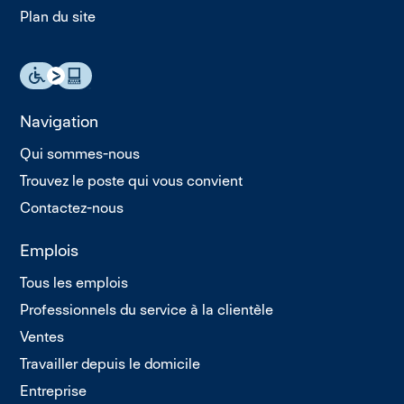
Plan du site
Navigation
Qui sommes-nous
Trouvez le poste qui vous convient
Contactez-nous
Emplois
Tous les emplois
Professionnels du service à la clientèle
Ventes
Travailler depuis le domicile
Entreprise