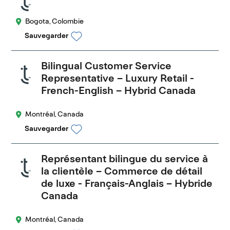
Bogota, Colombie
Sauvegarder
Bilingual Customer Service
Representative – Luxury Retail -
French-English – Hybrid Canada
Montréal, Canada
Sauvegarder
Représentant bilingue du service à
la clientèle – Commerce de détail
de luxe - Français-Anglais – Hybride
Canada
Montréal, Canada