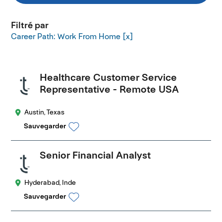
Filtré par
Career Path: Work From Home
Healthcare Customer Service
Representative - Remote USA
Austin, Texas
Sauvegarder
Senior Financial Analyst
Hyderabad, Inde
Sauvegarder