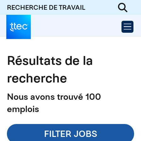
RECHERCHE DE TRAVAIL
Résultats de la
recherche
Nous avons trouvé 100
emplois
FILTER JOBS