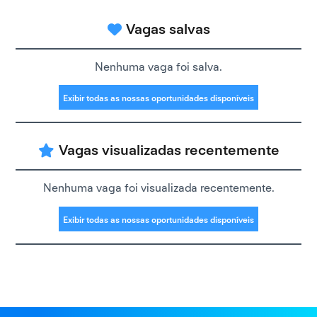
Vagas salvas
Nenhuma vaga foi salva.
Exibir todas as nossas oportunidades disponíveis
Vagas visualizadas recentemente
Nenhuma vaga foi visualizada recentemente.
Exibir todas as nossas oportunidades disponíveis