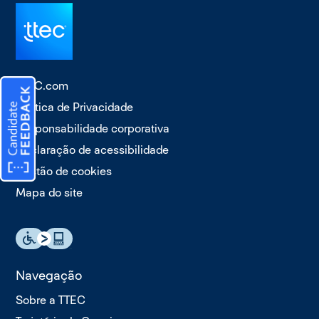
TTEC.com
Política de Privacidade
Responsabilidade corporativa
Declaração de acessibilidade
Gestão de cookies
Mapa do site
Navegação
Sobre a TTEC