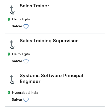
Sales Trainer
Cairo, Egito
Salvar
Sales Training Supervisor
Cairo, Egito
Salvar
Systems Software Principal
Engineer
Hyderabad, Índia
Salvar