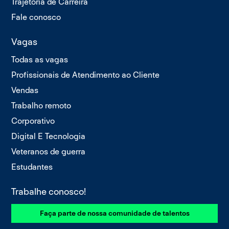
Trajetória de Carreira
Fale conosco
Vagas
Todas as vagas
Profissionais de Atendimento ao Cliente
Vendas
Trabalho remoto
Corporativo
Digital E Tecnologia
Veteranos de guerra
Estudantes
Trabalhe conosco!
Faça parte de nossa comunidade de talentos