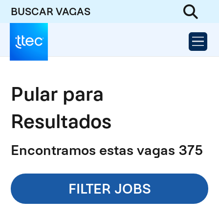
BUSCAR VAGAS
Pular para
Resultados
Encontramos estas vagas 375
FILTER JOBS