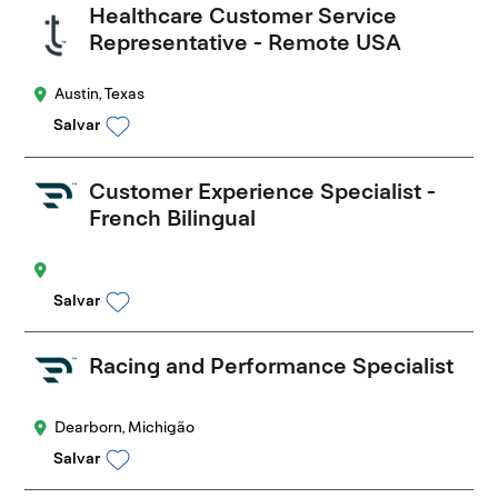
Healthcare Customer Service
Representative - Remote USA
Austin, Texas
Salvar
Customer Experience Specialist -
French Bilingual
Salvar
Racing and Performance Specialist
Dearborn, Michigão
Salvar