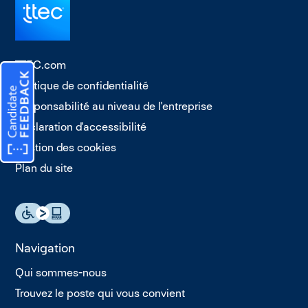
TTEC.com
Politique de confidentialité
Responsabilité au niveau de l'entreprise
Déclaration d'accessibilité
Gestion des cookies
Plan du site
Navigation
Qui sommes-nous
Trouvez le poste qui vous convient