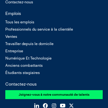
Contactez-nous
Emplois
Tous les emplois
Professionnels du service à la clientèle
Ventes
Travailler depuis le domicile
Entreprise
Numérique Et Technologie
Anciens combattants
Étudiants stagiaires
Contactez-nous
Joignez-vous à notre communauté de talents