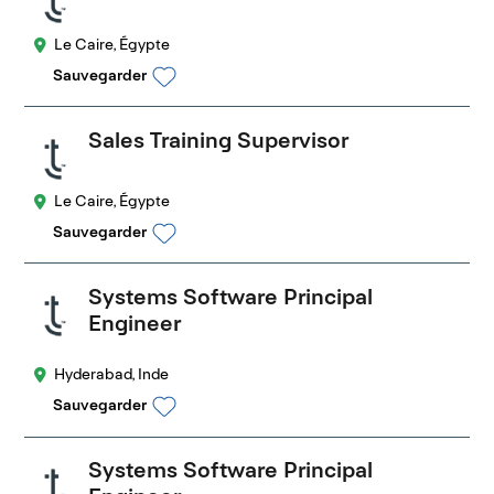
Le Caire, Égypte
Sauvegarder
Sales Training Supervisor
Le Caire, Égypte
Sauvegarder
Systems Software Principal
Engineer
Hyderabad, Inde
Sauvegarder
Systems Software Principal