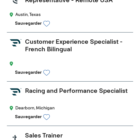
Austin, Texas
Sauvegarder
Customer Experience Specialist -
French Bilingual
Sauvegarder
Racing and Performance Specialist
Dearborn, Michigan
Sauvegarder
Sales Trainer