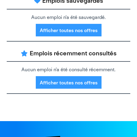
Emplois sauvegardés
Aucun emploi n'a été sauvegardé.
Afficher toutes nos offres
Emplois récemment consultés
Aucun emploi n'a été consulté récemment.
Afficher toutes nos offres