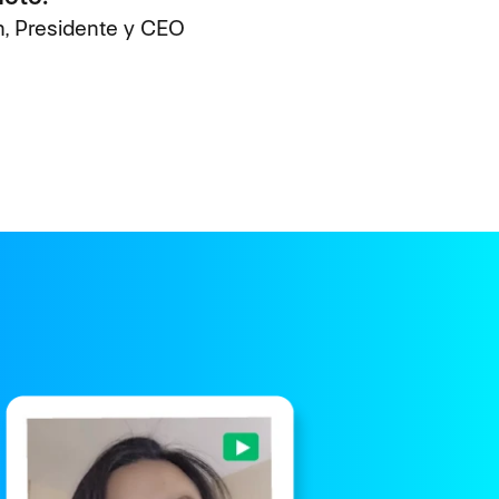
, Presidente y CEO