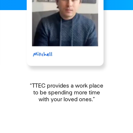
“TTEC provides a work place
to be spending more time
with your loved ones.”