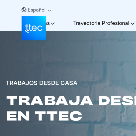
Español
Carreras
Trayectoria Profesional
TRABAJOS DESDE CASA
TRABAJA DES
EN TTEC