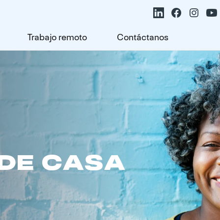
Trabajo remoto
Contáctanos
DE CASA