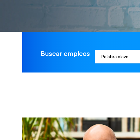
Buscar empleos