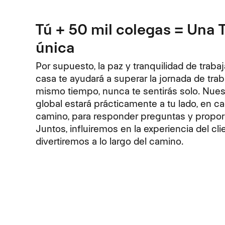
Tú + 50 mil colegas = Una
única
Por supuesto, la paz y tranquilidad de traba
casa te ayudará a superar la jornada de traba
mismo tiempo, nunca te sentirás solo. Nue
global estará prácticamente a tu lado, en c
camino, para responder preguntas y propor
Juntos, influiremos en la experiencia del cli
divertiremos a lo largo del camino.