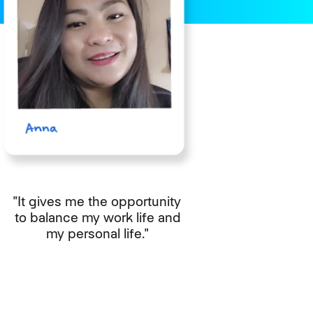
"It gives me the opportunity
to balance my work life and
my personal life."