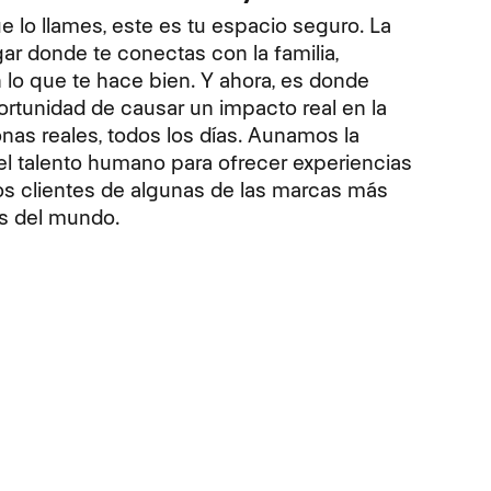
 lo llames, este es tu espacio seguro. La
gar donde te conectas con la familia,
 lo que te hace bien. Y ahora, es donde
ortunidad de causar un impacto real en la
nas reales, todos los días. Aunamos la
el talento humano para ofrecer experiencias
los clientes de algunas de las marcas más
s del mundo.