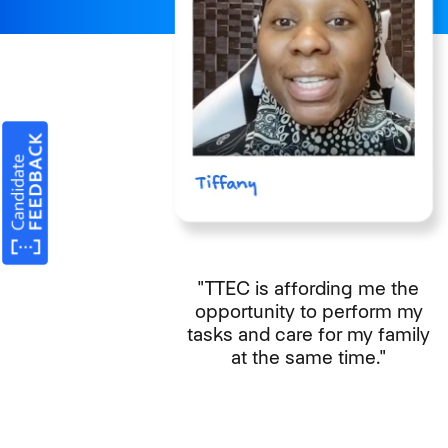
"TTEC is affording me the
opportunity to perform my
tasks and care for my family
at the same time."