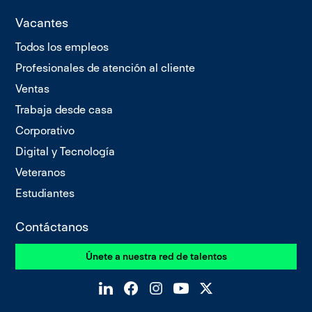
Vacantes
Todos los empleos
Profesionales de atención al cliente
Ventas
Trabaja desde casa
Corporativo
Digital y Tecnología
Veteranos
Estudiantes
Contáctanos
Únete a nuestra red de talentos