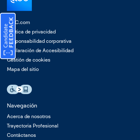
TTEC.com
Política de privacidad
Responsabilidad corporativa
Declaración de Accesibilidad
Gestión de cookies
Mapa del sitio
Navegación
Acerca de nosotros
Trayectoria Profesional
Contáctanos