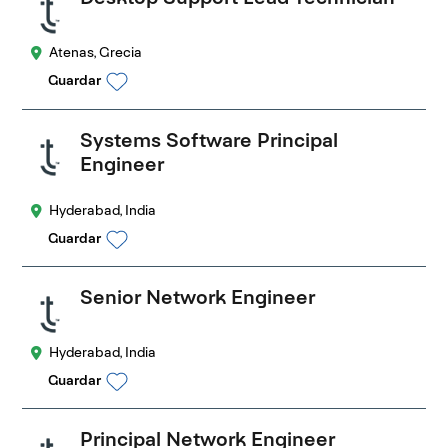
Atenas, Grecia
Guardar
Systems Software Principal
Engineer
Hyderabad, India
Guardar
Senior Network Engineer
Hyderabad, India
Guardar
Principal Network Engineer