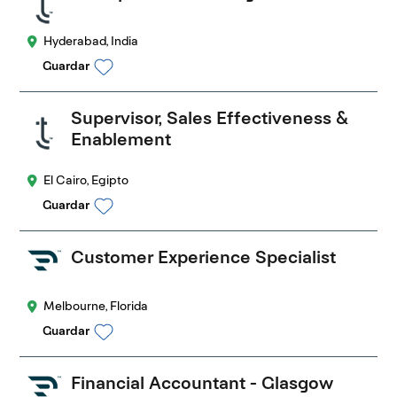
Hyderabad, India
Guardar
Supervisor, Sales Effectiveness &
Enablement
El Cairo, Egipto
Guardar
Customer Experience Specialist
Melbourne, Florida
Guardar
Financial Accountant - Glasgow