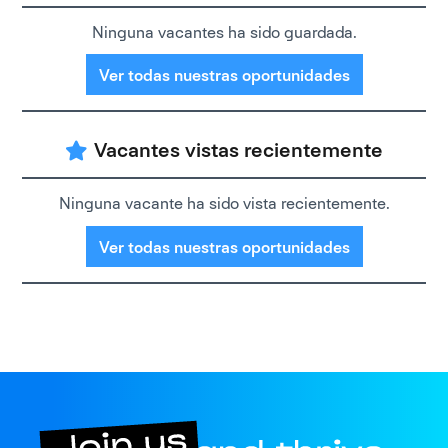
Ninguna vacantes ha sido guardada.
Ver todas nuestras oportunidades
Vacantes vistas recientemente
Ninguna vacante ha sido vista recientemente.
Ver todas nuestras oportunidades